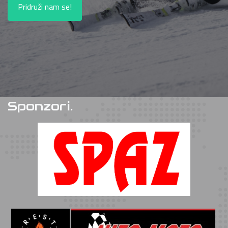
Pridruži nam se!
Sponzori