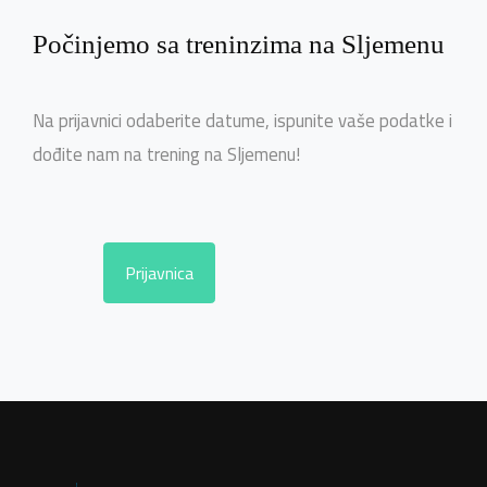
Počinjemo sa treninzima na Sljemenu
Na prijavnici odaberite datume, ispunite vaše podatke i
dođite nam na trening na Sljemenu!
Prijavnica